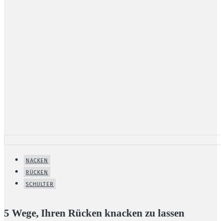
NACKEN
RÜCKEN
SCHULTER
5 Wege, Ihren Rücken knacken zu lassen