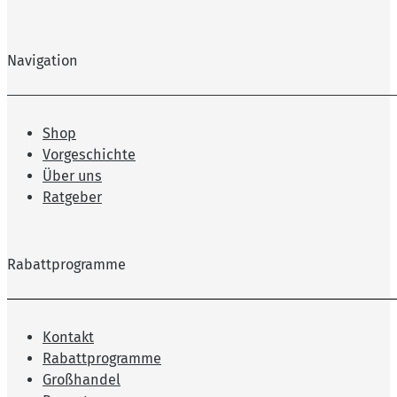
Navigation
Shop
Vorgeschichte
Über uns
Ratgeber
Rabattprogramme
Kontakt
Rabattprogramme
Großhandel