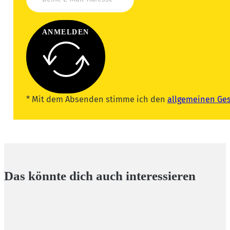
ANMELDEN
* Mit dem Absenden stimme ich den
allgemeinen Ge
Das könnte dich auch interessieren