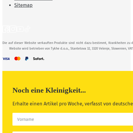
Sitemap
Die auf dieser Website verkauften Produkte sind nicht dazu bestimmt, Krankheiten zu d
Website wird betrieben von Tykhe d.o.o., Stantetova 32, 3320 Velenje, Slowenien, VA
Noch eine Kleinigkeit...
Erhalte einen Artikel pro Woche, verfasst von deutsc