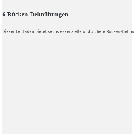
6 Rücken-Dehnübungen
Dieser Leitfaden bietet sechs essenzielle und sichere Rücken-Dehnü