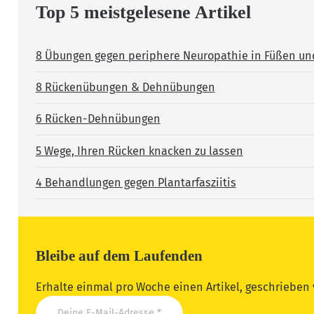
Top 5 meistgelesene Artikel
8 Übungen gegen periphere Neuropathie in Füßen un
8 Rückenübungen & Dehnübungen
6 Rücken-Dehnübungen
5 Wege, Ihren Rücken knacken zu lassen
4 Behandlungen gegen Plantarfasziitis
Bleibe auf dem Laufenden
Erhalte einmal pro Woche einen Artikel, geschrieben