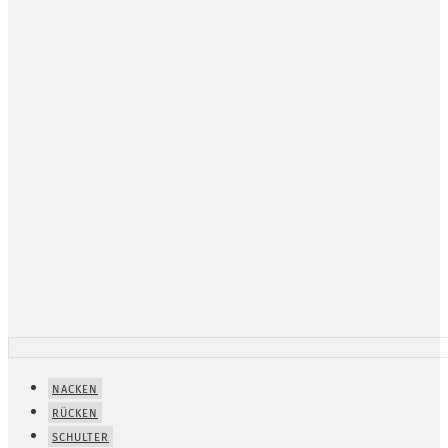
NACKEN
RÜCKEN
SCHULTER