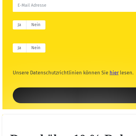
Ja
Nein
Ja
Nein
Unsere Datenschutzrichtlinien können Sie
hier
lesen.