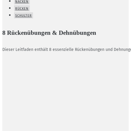
NACKEN
RÜCKEN
SCHULTER
8 Rückenübungen & Dehnübungen
Dieser Leitfaden enthält 8 essenzielle Rückenübungen und Dehnunge