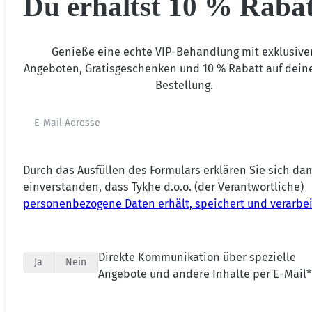
Du erhältst 10 % Rabat
Genieße eine echte VIP-Behandlung mit exklusive
Angeboten, Gratisgeschenken und 10 % Rabatt auf deine
Bestellung.
Durch das Ausfüllen des Formulars erklären Sie sich da
einverstanden, dass Tykhe d.o.o. (der Verantwortliche)
personenbezogene Daten erhält, speichert und verarbei
Direkte Kommunikation über spezielle
Ja
Nein
Angebote und andere Inhalte per E-Mail*