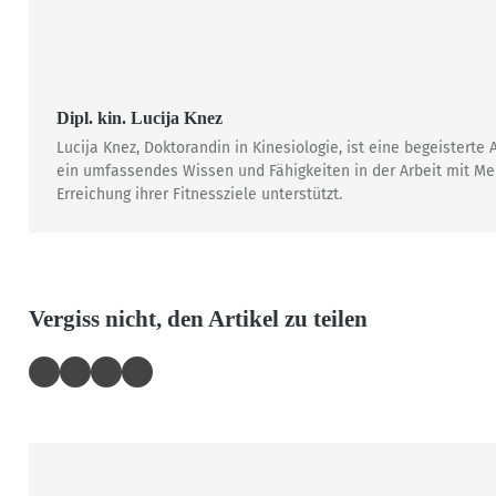
Dipl. kin. Lucija Knez
Lucija Knez, Doktorandin in Kinesiologie, ist eine begeister
ein umfassendes Wissen und Fähigkeiten in der Arbeit mit Mens
Erreichung ihrer Fitnessziele unterstützt.
Vergiss nicht, den Artikel zu teilen