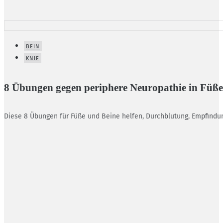
BEIN
KNIE
8 Übungen gegen periphere Neuropathie in Füß
Diese 8 Übungen für Füße und Beine helfen, Durchblutung, Empfind