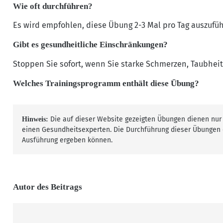
Wie oft durchführen?
Es wird empfohlen, diese Übung 2-3 Mal pro Tag auszufü
Gibt es gesundheitliche Einschränkungen?
Stoppen Sie sofort, wenn Sie starke Schmerzen, Taubhei
Welches Trainingsprogramm enthält diese Übung?
Die auf dieser Website gezeigten Übungen dienen nur 
Hinweis:
einen Gesundheitsexperten. Die Durchführung dieser Übungen e
Ausführung ergeben können.
Autor des Beitrags