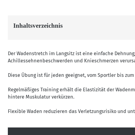
Inhaltsverzeichnis
Der Wadenstretch im Langsitz ist eine einfache Dehnung
Achillessehnenbeschwerden und Knieschmerzen verurs
Diese Übung ist für jeden geeignet, vom Sportler bis zu
Regelmäßiges Training erhält die Elastizität der Wadenm
hintere Muskulatur verkürzen.
Flexible Waden reduzieren das Verletzungsrisiko und un