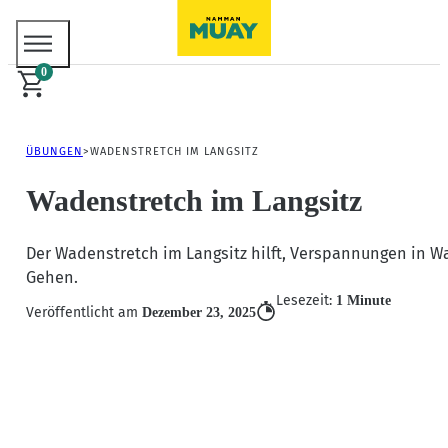
0
ÜBUNGEN
WADENSTRETCH IM LANGSITZ
Wadenstretch im Langsitz
Der Wadenstretch im Langsitz hilft, Verspannungen in Wa
Gehen.
Lesezeit:
1 Minute
Veröffentlicht am
Dezember 23, 2025