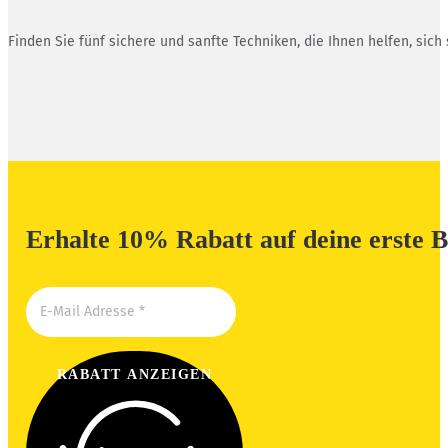
Finden Sie fünf sichere und sanfte Techniken, die Ihnen helfen, sich
Erhalte 10% Rabatt auf deine erste B
RABATT ANZEIGEN