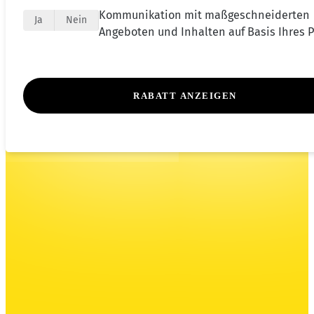
Kommunikation mit maßgeschneiderten
Ja
Nein
Angeboten und Inhalten auf Basis Ihres Pr
RABATT ANZEIGEN