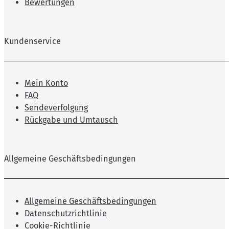
Bewertungen
Kundenservice
Mein Konto
FAQ
Sendeverfolgung
Rückgabe und Umtausch
Allgemeine Geschäftsbedingungen
Allgemeine Geschäftsbedingungen
Datenschutzrichtlinie
Cookie-Richtlinie