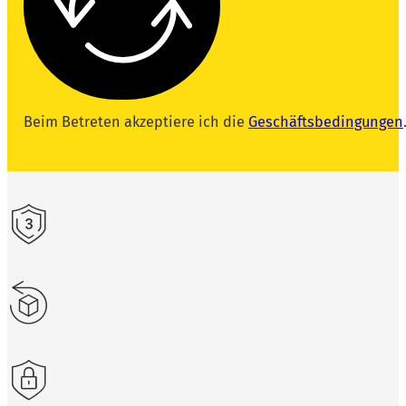
Beim Betreten akzeptiere ich die
Geschäftsbedingungen