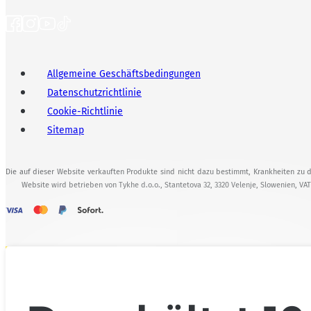
Allgemeine Geschäftsbedingungen
Datenschutzrichtlinie
Cookie-Richtlinie
Sitemap
Die auf dieser Website verkauften Produkte sind nicht dazu bestimmt, Krankheiten zu d
Website wird betrieben von Tykhe d.o.o., Stantetova 32, 3320 Velenje, Slowenien, VA