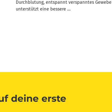
Durchblutung, entspannt verspanntes Gewebe
unterstützt eine bessere …
uf deine erste