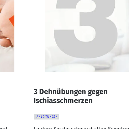
3 Dehnübungen gegen
Ischiasschmerzen
ANLEITUNGEN