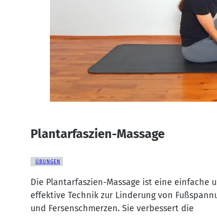
Plantarfaszien-Massage
ÜBUNGEN
Die Plantarfaszien-Massage ist eine einfache 
effektive Technik zur Linderung von Fußspan
und Fersenschmerzen. Sie verbessert die