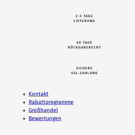
2-3 TAGE
LIEFERUNG
60 TAGE
RÜCKGABERECHT
SICHERE
SSL-ZAHLUNG
Kontakt
Rabattprogramme
Großhandel
Bewertungen