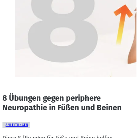
8 Übungen gegen periphere
Neuropathie in Füßen und Beinen
ANLEITUNGEN