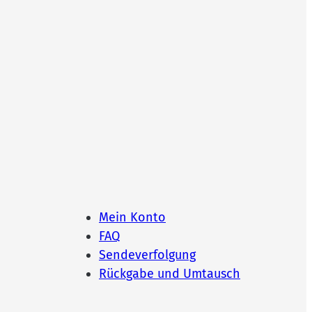
Mein Konto
FAQ
Sendeverfolgung
Rückgabe und Umtausch