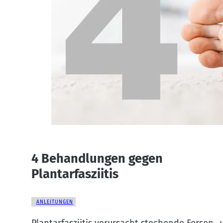
4 Behandlungen gegen
Plantarfasziitis
ANLEITUNGEN