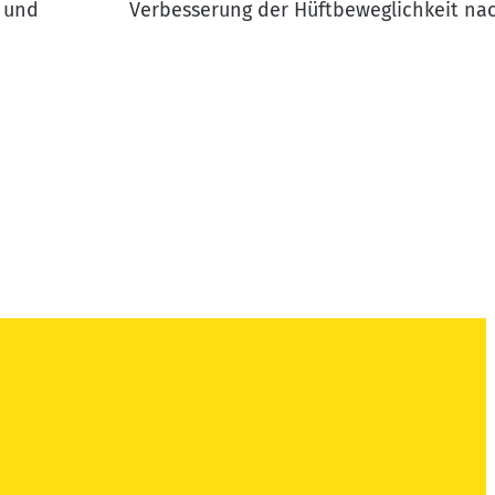
 und
Verbesserung der Hüftbeweglichkeit na