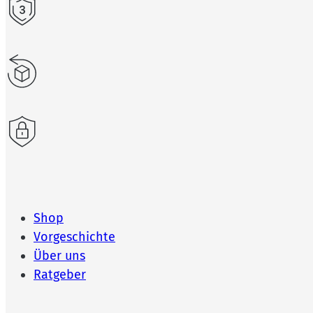
Shop
Vorgeschichte
Über uns
Ratgeber