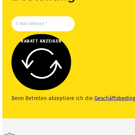
RABATT ANZEIGEN
Beim Betreten akzeptiere ich die
Geschäftsbedin