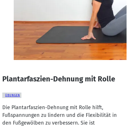
Plantarfaszien-Dehnung mit Rolle
ÜBUNGEN
Die Plantarfaszien-Dehnung mit Rolle hilft,
Fußspannungen zu lindern und die Flexibilität in
den Fußgewölben zu verbessern. Sie ist