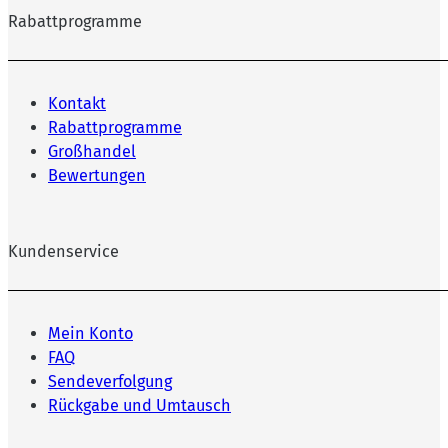
Rabattprogramme
Kontakt
Rabattprogramme
Großhandel
Bewertungen
Kundenservice
Mein Konto
FAQ
Sendeverfolgung
Rückgabe und Umtausch