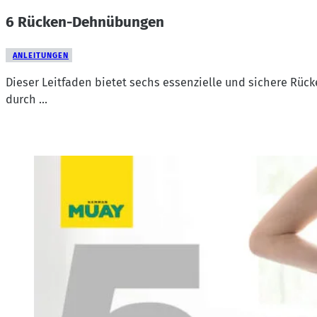
6 Rücken-Dehnübungen
ANLEITUNGEN
Dieser Leitfaden bietet sechs essenzielle und sichere Rüc
durch …