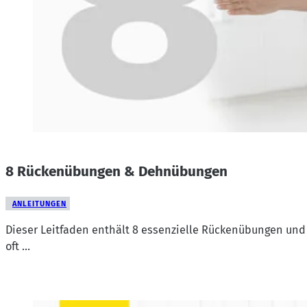
8 Rückenübungen & Dehnübungen
ANLEITUNGEN
Dieser Leitfaden enthält 8 essenzielle Rückenübungen und
oft …