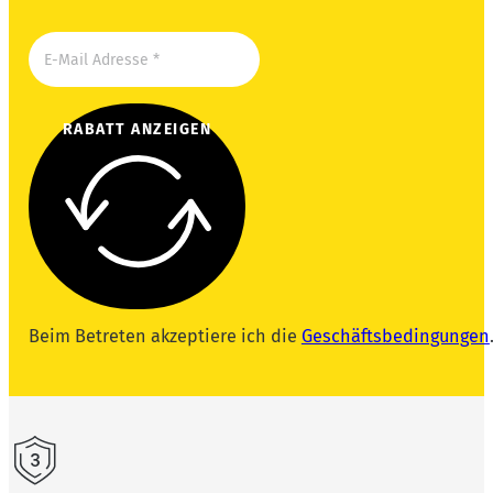
RABATT ANZEIGEN
Beim Betreten akzeptiere ich die
Geschäftsbedingungen