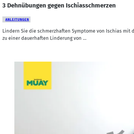
3 Dehnübungen gegen Ischiasschmerzen
ANLEITUNGEN
Lindern Sie die schmerzhaften Symptome von Ischias mit dr
zu einer dauerhaften Linderung von …