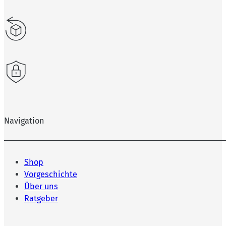
Navigation
Shop
Vorgeschichte
Über uns
Ratgeber