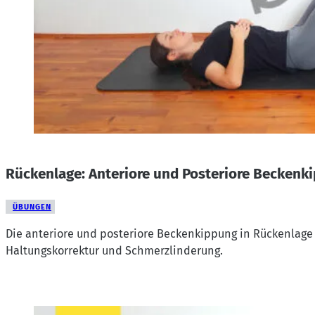
Rückenlage: Anteriore und Posteriore Beckenk
ÜBUNGEN
Die anteriore und posteriore Beckenkippung in Rückenlage
Haltungskorrektur und Schmerzlinderung.