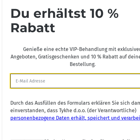
Du erhältst 10 %
Rabatt
Genieße eine echte VIP-Behandlung mit exklusive
Angeboten, Gratisgeschenken und 10 % Rabatt auf deine
Bestellung.
Durch das Ausfüllen des Formulars erklären Sie sich da
einverstanden, dass Tykhe d.o.o. (der Verantwortliche)
personenbezogene Daten erhält, speichert und verarbei