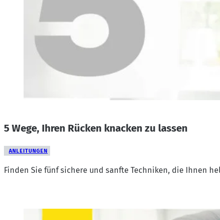
5 Wege, Ihren Rücken knacken zu lassen
ANLEITUNGEN
Finden Sie fünf sichere und sanfte Techniken, die Ihnen h