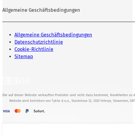
Allgemeine Geschäftsbedingungen
Allgemeine Geschäftsbedingungen
Datenschutzrichtlinie
Cookie-Richtlinie
Sitemap
Die auf dieser Website verkauften Produkte sind nicht dazu bestimmt, Krankheiten zu d
Website wird betrieben von Tykhe d.o.o., Stantetova 32, 3320 Velenje, Slowenien, VA