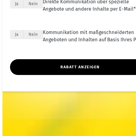
Direkte Kommunikation über spezielle
Ja
Nein
Angebote und andere Inhalte per E-Mail*
Kommunikation mit maßgeschneiderten
Ja
Nein
Angeboten und Inhalten auf Basis Ihres Pr
RABATT ANZEIGEN