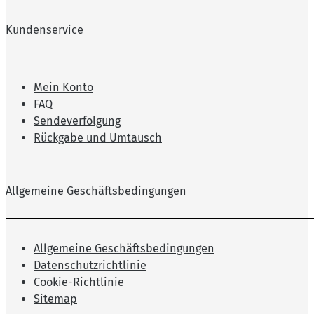
Kundenservice
Mein Konto
FAQ
Sendeverfolgung
Rückgabe und Umtausch
Allgemeine Geschäftsbedingungen
Allgemeine Geschäftsbedingungen
Datenschutzrichtlinie
Cookie-Richtlinie
Sitemap