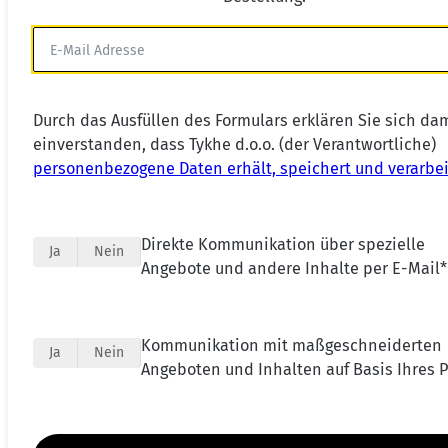
Durch das Ausfüllen des Formulars erklären Sie sich da
einverstanden, dass Tykhe d.o.o. (der Verantwortliche)
personenbezogene Daten erhält, speichert und verarbei
Direkte Kommunikation über spezielle
Ja
Nein
Angebote und andere Inhalte per E-Mail*
Kommunikation mit maßgeschneiderten
Ja
Nein
Angeboten und Inhalten auf Basis Ihres Pr