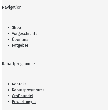
Navigation
Shop
Vorgeschichte
Über uns
Ratgeber
Rabattprogramme
Kontakt
Rabattprogramme
Großhandel
Bewertungen