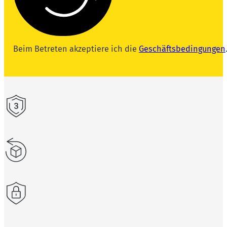
Beim Betreten akzeptiere ich die
Geschäftsbedingungen