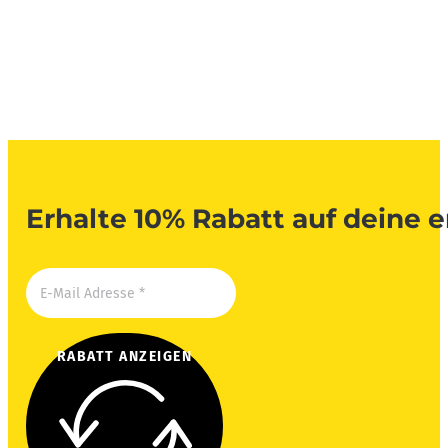
Erhalte 10% Rabatt auf deine e
RABATT ANZEIGEN