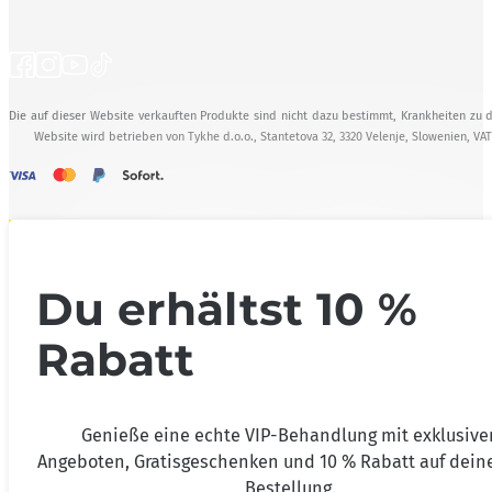
Die auf dieser Website verkauften Produkte sind nicht dazu bestimmt, Krankheiten zu d
Website wird betrieben von Tykhe d.o.o., Stantetova 32, 3320 Velenje, Slowenien, VA
Du erhältst 10 %
Rabatt
Genieße eine echte VIP-Behandlung mit exklusive
Angeboten, Gratisgeschenken und 10 % Rabatt auf deine
Bestellung.