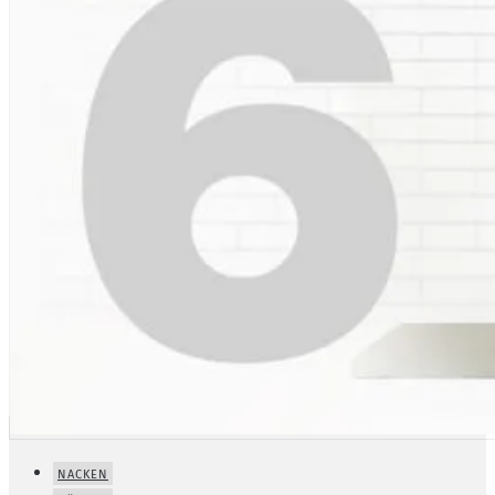
NACKEN