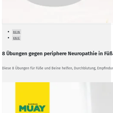
BEIN
KNIE
8 Übungen gegen periphere Neuropathie in Fü
Diese 8 Übungen für Füße und Beine helfen, Durchblutung, Empfind