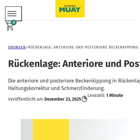
0
ÜBUNGEN
RÜCKENLAGE: ANTERIORE UND POSTERIORE BECKENKIPPUNG
Rückenlage: Anteriore und Po
Die anteriore und posteriore Beckenkippung in Rückenla
Haltungskorrektur und Schmerzlinderung.
Lesezeit:
1 Minute
Veröffentlicht am
Dezember 23, 2025