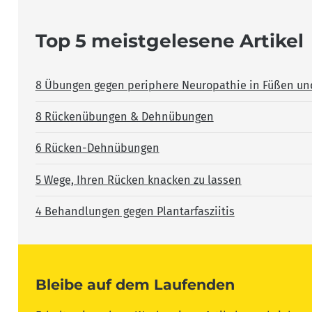
Top 5 meistgelesene Artikel
8 Übungen gegen periphere Neuropathie in Füßen un
8 Rückenübungen & Dehnübungen
6 Rücken-Dehnübungen
5 Wege, Ihren Rücken knacken zu lassen
4 Behandlungen gegen Plantarfasziitis
Bleibe auf dem Laufenden