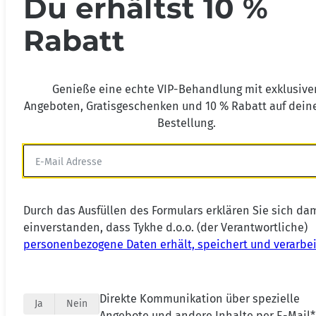
Du erhältst 10 %
Rabatt
Genieße eine echte VIP-Behandlung mit exklusive
Angeboten, Gratisgeschenken und 10 % Rabatt auf deine
Bestellung.
Durch das Ausfüllen des Formulars erklären Sie sich da
einverstanden, dass Tykhe d.o.o. (der Verantwortliche)
personenbezogene Daten erhält, speichert und verarbei
Direkte Kommunikation über spezielle
Ja
Nein
Angebote und andere Inhalte per E-Mail*