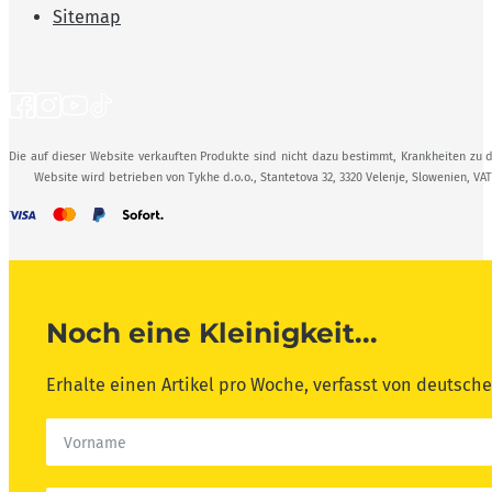
Sitemap
Die auf dieser Website verkauften Produkte sind nicht dazu bestimmt, Krankheiten zu d
Website wird betrieben von Tykhe d.o.o., Stantetova 32, 3320 Velenje, Slowenien, VA
Noch eine Kleinigkeit...
Erhalte einen Artikel pro Woche, verfasst von deutsc