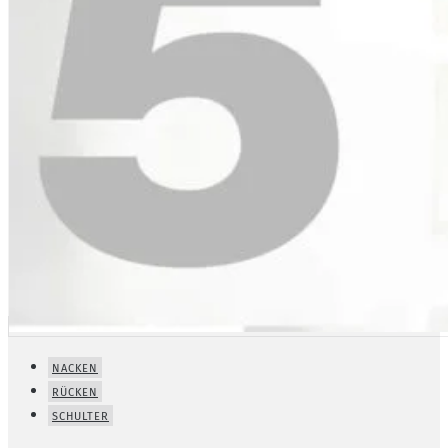
NACKEN
RÜCKEN
SCHULTER