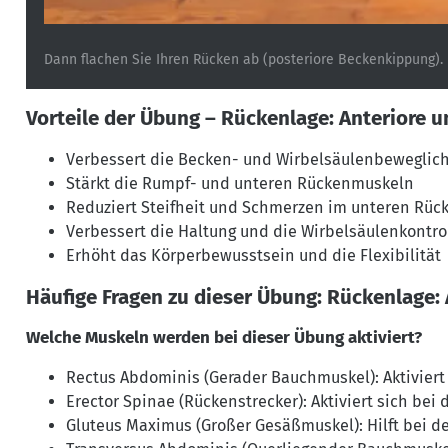
Dann flachen Sie Ihren Rücken ab (posteriore Beckenkippung).
Vorteile der Übung – Rückenlage: Anteriore 
Verbessert die Becken- und Wirbelsäulenbeweglich
Stärkt die Rumpf- und unteren Rückenmuskeln
Reduziert Steifheit und Schmerzen im unteren Rüc
Verbessert die Haltung und die Wirbelsäulenkontro
Erhöht das Körperbewusstsein und die Flexibilität
Häufige Fragen zu dieser Übung: Rückenlage:
Welche Muskeln werden bei dieser Übung aktiviert?
Rectus Abdominis (Gerader Bauchmuskel): Aktiviert
Erector Spinae (Rückenstrecker): Aktiviert sich bei
Gluteus Maximus (Großer Gesäßmuskel): Hilft bei de