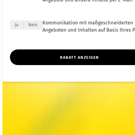
Kommunikation mit maßgeschneiderten
Ja
Nein
Angeboten und Inhalten auf Basis Ihres Pr
RABATT ANZEIGEN