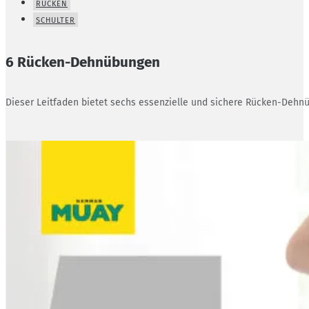
RÜCKEN
SCHULTER
6 Rücken-Dehnübungen
Dieser Leitfaden bietet sechs essenzielle und sichere Rücken-Dehnü