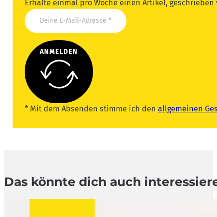
Erhalte einmal pro Woche einen Artikel, geschrieben
ANMELDEN
* Mit dem Absenden stimme ich den
allgemeinen Ge
Das könnte dich auch interessier