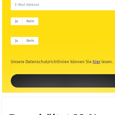
Ja
Nein
Ja
Nein
Unsere Datenschutzrichtlinien können Sie
hier
lesen.