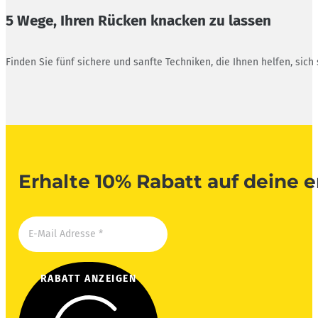
5 Wege, Ihren Rücken knacken zu lassen
Finden Sie fünf sichere und sanfte Techniken, die Ihnen helfen, sich
Erhalte 10% Rabatt auf deine e
RABATT ANZEIGEN