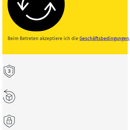
Beim Betreten akzeptiere ich die
Geschäftsbedingungen