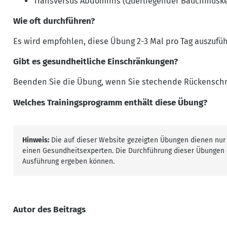
Transversus Abdominis (Querliegender Bauchmuskel
Wie oft durchführen?
Es wird empfohlen, diese Übung 2-3 Mal pro Tag auszufü
Gibt es gesundheitliche Einschränkungen?
Beenden Sie die Übung, wenn Sie stechende Rückenschm
Welches Trainingsprogramm enthält diese Übung?
Hinweis:
Die auf dieser Website gezeigten Übungen dienen nur 
einen Gesundheitsexperten. Die Durchführung dieser Übungen e
Ausführung ergeben können.
Autor des Beitrags