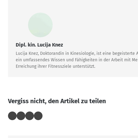
Dipl. kin. Lucija Knez
Lucija Knez, Doktorandin in Kinesiologie, ist eine begeister
ein umfassendes Wissen und Fähigkeiten in der Arbeit mit Mens
Erreichung ihrer Fitnessziele unterstützt.
Vergiss nicht, den Artikel zu teilen