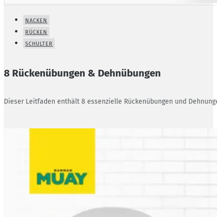
NACKEN
RÜCKEN
SCHULTER
8 Rückenübungen & Dehnübungen
Dieser Leitfaden enthält 8 essenzielle Rückenübungen und Dehnunge