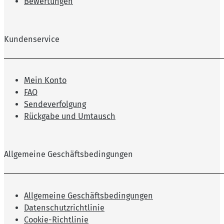
Bewertungen
Kundenservice
Mein Konto
FAQ
Sendeverfolgung
Rückgabe und Umtausch
Allgemeine Geschäftsbedingungen
Allgemeine Geschäftsbedingungen
Datenschutzrichtlinie
Cookie-Richtlinie