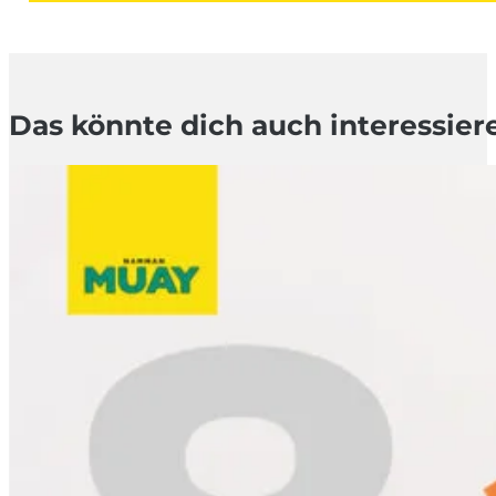
Das könnte dich auch interessier