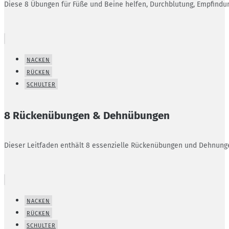
Diese 8 Übungen für Füße und Beine helfen, Durchblutung, Empfind
NACKEN
RÜCKEN
SCHULTER
8 Rückenübungen & Dehnübungen
Dieser Leitfaden enthält 8 essenzielle Rückenübungen und Dehnunge
NACKEN
RÜCKEN
SCHULTER