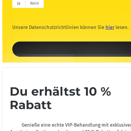
Ja
Nein
Unsere Datenschutzrichtlinien können Sie
hier
lesen.
Du erhältst 10 %
Rabatt
Genieße eine echte VIP-Behandlung mit exklusive