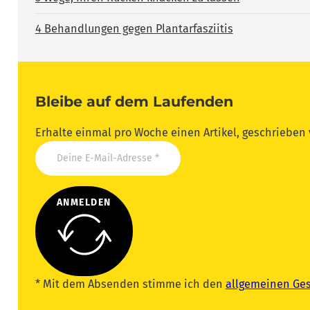
4 Behandlungen gegen Plantarfasziitis
Bleibe auf dem Laufenden
Erhalte einmal pro Woche einen Artikel, geschrieben
ANMELDEN
* Mit dem Absenden stimme ich den
allgemeinen Ge