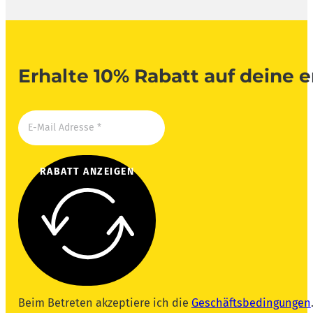
Erhalte 10% Rabatt auf deine e
RABATT ANZEIGEN
Beim Betreten akzeptiere ich die
Geschäftsbedingungen