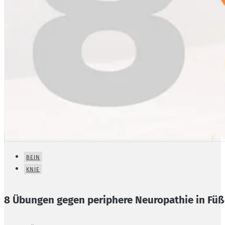
BEIN
KNIE
8 Übungen gegen periphere Neuropathie in Fü