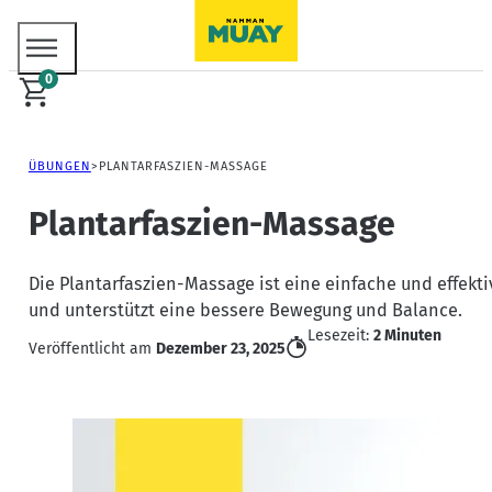
0
ÜBUNGEN
PLANTARFASZIEN-MASSAGE
Plantarfaszien-Massage
Die Plantarfaszien-Massage ist eine einfache und effe
und unterstützt eine bessere Bewegung und Balance.
Lesezeit:
2 Minuten
Veröffentlicht am
Dezember 23, 2025