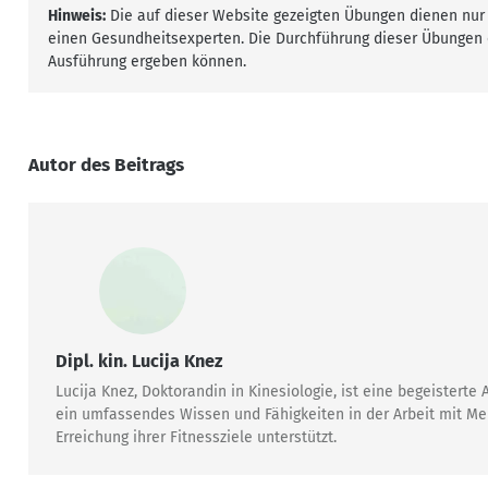
Hinweis:
Die auf dieser Website gezeigten Übungen dienen nur 
einen Gesundheitsexperten. Die Durchführung dieser Übungen e
Ausführung ergeben können.
Autor des Beitrags
Dipl. kin. Lucija Knez
Lucija Knez, Doktorandin in Kinesiologie, ist eine begeister
ein umfassendes Wissen und Fähigkeiten in der Arbeit mit Mens
Erreichung ihrer Fitnessziele unterstützt.