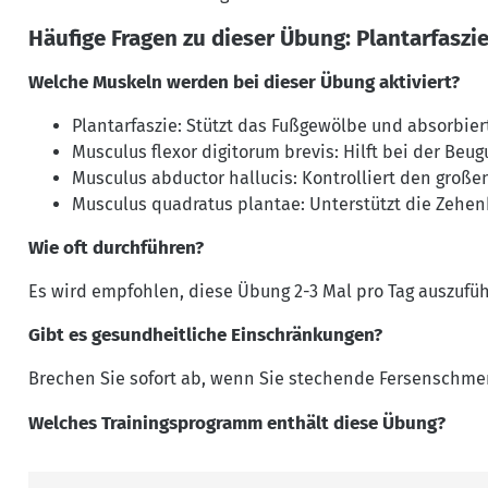
Häufige Fragen zu dieser Übung: Plantarfasz
Welche Muskeln werden bei dieser Übung aktiviert?
Plantarfaszie: Stützt das Fußgewölbe und absorbie
Musculus flexor digitorum brevis: Hilft bei der Beu
Musculus abductor hallucis: Kontrolliert den große
Musculus quadratus plantae: Unterstützt die Zehe
Wie oft durchführen?
Es wird empfohlen, diese Übung 2-3 Mal pro Tag auszufü
Gibt es gesundheitliche Einschränkungen?
Brechen Sie sofort ab, wenn Sie stechende Fersenschme
Welches Trainingsprogramm enthält diese Übung?