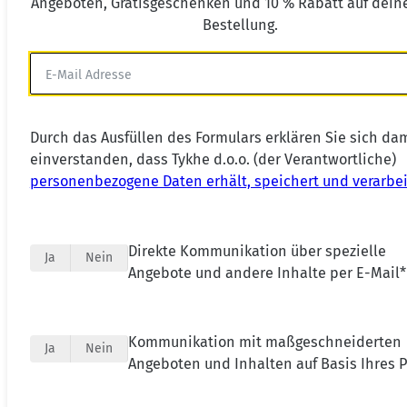
Angeboten, Gratisgeschenken und 10 % Rabatt auf deine
Bestellung.
Durch das Ausfüllen des Formulars erklären Sie sich da
einverstanden, dass Tykhe d.o.o. (der Verantwortliche)
personenbezogene Daten erhält, speichert und verarbei
Direkte Kommunikation über spezielle
Ja
Nein
Angebote und andere Inhalte per E-Mail*
Kommunikation mit maßgeschneiderten
Ja
Nein
Angeboten und Inhalten auf Basis Ihres Pr