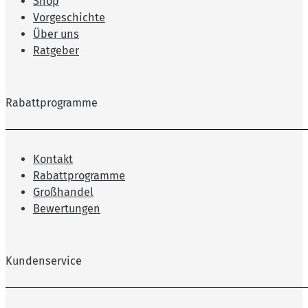
Shop
Vorgeschichte
Über uns
Ratgeber
Rabattprogramme
Kontakt
Rabattprogramme
Großhandel
Bewertungen
Kundenservice