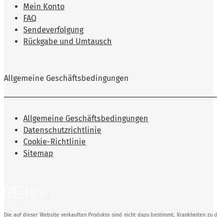
Mein Konto
FAQ
Sendeverfolgung
Rückgabe und Umtausch
Allgemeine Geschäftsbedingungen
Allgemeine Geschäftsbedingungen
Datenschutzrichtlinie
Cookie-Richtlinie
Sitemap
Die auf dieser Website verkauften Produkte sind nicht dazu bestimmt, Krankheiten zu d