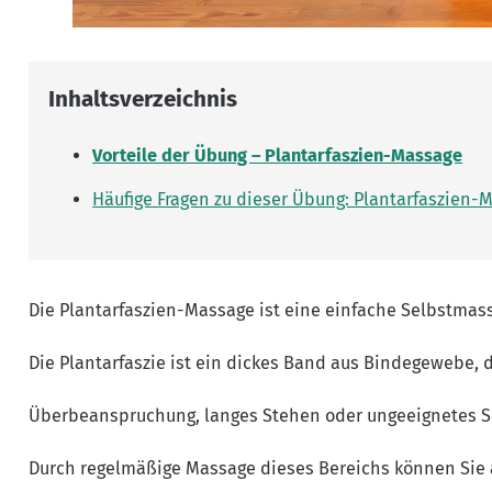
Inhaltsverzeichnis
Vorteile der Übung – Plantarfaszien-Massage
Häufige Fragen zu dieser Übung: Plantarfaszien-
Die Plantarfaszien-Massage ist eine einfache Selbstmass
Die Plantarfaszie ist ein dickes Band aus Bindegewebe,
Überbeanspruchung, langes Stehen oder ungeeignetes Sc
Durch regelmäßige Massage dieses Bereichs können Sie a