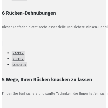
6 Rücken-Dehnübungen
Dieser Leitfaden bietet sechs essenzielle und sichere Rücken-Dehnü
NACKEN
RÜCKEN
SCHULTER
5 Wege, Ihren Rücken knacken zu lassen
Finden Sie fünf sichere und sanfte Techniken, die Ihnen helfen, sich