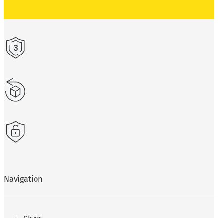
Navigation