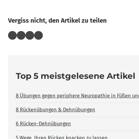
Vergiss nicht, den Artikel zu teilen
Top 5 meistgelesene Artikel
8 Übungen gegen periphere Neuropathie in Füßen un
8 Rückenübungen & Dehnübungen
6 Rücken-Dehnübungen
5 Wege, Ihren Rücken knacken zu lassen