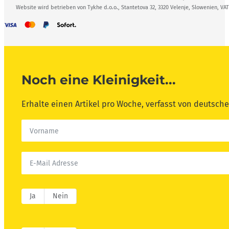
Website wird betrieben von Tykhe d.o.o., Stantetova 32, 3320 Velenje, Slowenien, VA
Noch eine Kleinigkeit...
Erhalte einen Artikel pro Woche, verfasst von deutsc
Ja
Nein