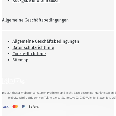
Rückgabe und Umtausch
Allgemeine Geschäftsbedingungen
Allgemeine Geschäftsbedingungen
Datenschutzrichtlinie
Cookie-Richtlinie
Sitemap
Die auf dieser Website verkauften Produkte sind nicht dazu bestimmt, Krankheiten zu d
Website wird betrieben von Tykhe d.o.o., Stantetova 32, 3320 Velenje, Slowenien, VA