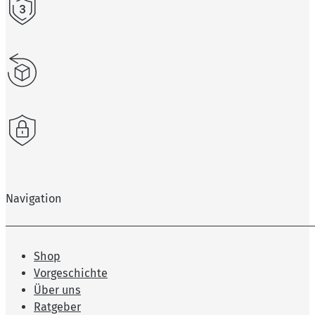
Navigation
Shop
Vorgeschichte
Über uns
Ratgeber