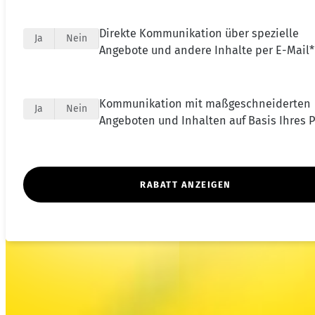
Direkte Kommunikation über spezielle
Ja
Nein
Angebote und andere Inhalte per E-Mail*
Kommunikation mit maßgeschneiderten
Ja
Nein
Angeboten und Inhalten auf Basis Ihres Pr
RABATT ANZEIGEN