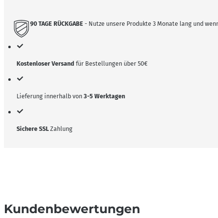
90 TAGE RÜCKGABE
- Nutze unsere Produkte 3 Monate lang und wenn 
Kostenloser Versand
für Bestellungen über 50€
Lieferung innerhalb von
3-5 Werktagen
Sichere SSL
Zahlung
Kundenbewertungen