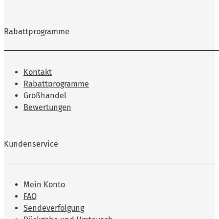
Rabattprogramme
Kontakt
Rabattprogramme
Großhandel
Bewertungen
Kundenservice
Mein Konto
FAQ
Sendeverfolgung