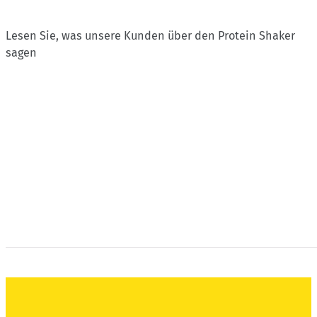
Lesen Sie, was unsere Kunden über den Protein Shaker
sagen