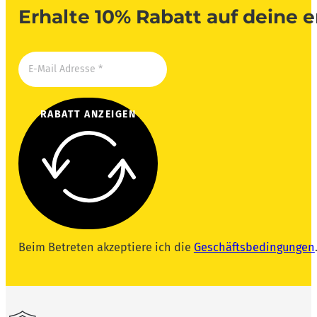
Erhalte 10% Rabatt auf deine e
RABATT ANZEIGEN
Beim Betreten akzeptiere ich die
Geschäftsbedingungen