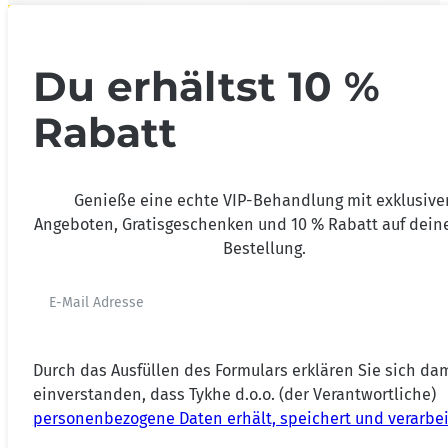
Du erhältst 10 %
Rabatt
Genieße eine echte VIP-Behandlung mit exklusive
Angeboten, Gratisgeschenken und 10 % Rabatt auf deine
Bestellung.
Durch das Ausfüllen des Formulars erklären Sie sich da
einverstanden, dass Tykhe d.o.o. (der Verantwortliche)
personenbezogene Daten erhält, speichert und verarbei