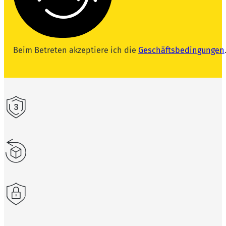
Beim Betreten akzeptiere ich die
Geschäftsbedingungen