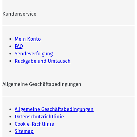
Kundenservice
Mein Konto
FAQ
Sendeverfolgung
Rückgabe und Umtausch
Allgemeine Geschäftsbedingungen
Allgemeine Geschäftsbedingungen
Datenschutzrichtlinie
Cookie-Richtlinie
Sitemap