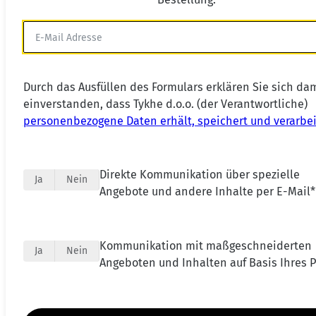
Durch das Ausfüllen des Formulars erklären Sie sich da
einverstanden, dass Tykhe d.o.o. (der Verantwortliche)
personenbezogene Daten erhält, speichert und verarbei
Direkte Kommunikation über spezielle
Ja
Nein
Angebote und andere Inhalte per E-Mail*
Kommunikation mit maßgeschneiderten
Ja
Nein
Angeboten und Inhalten auf Basis Ihres Pr