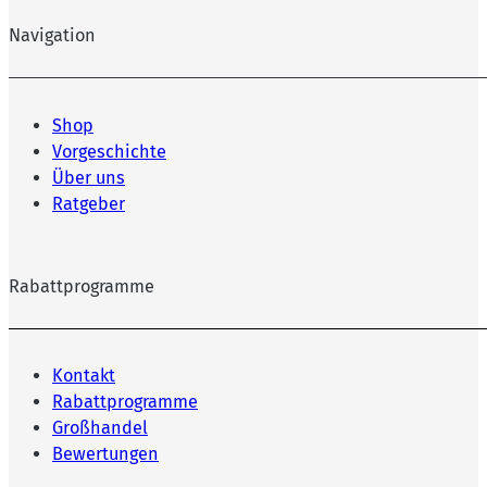
Navigation
Shop
Vorgeschichte
Über uns
Ratgeber
Rabattprogramme
Kontakt
Rabattprogramme
Großhandel
Bewertungen