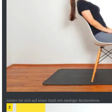
Setzen Sie sich auf einen Stuhl mit niedriger Rückenlehne.
2