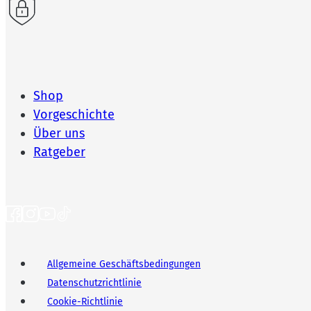
Shop
Vorgeschichte
Über uns
Ratgeber
Allgemeine Geschäftsbedingungen
Datenschutzrichtlinie
Cookie-Richtlinie