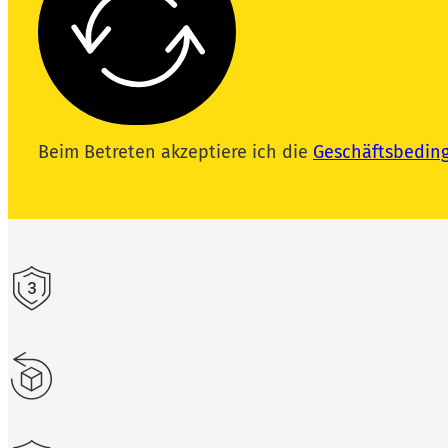
Beim Betreten akzeptiere ich die
Geschäftsbedin