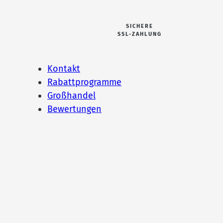
SICHERE
SSL-ZAHLUNG
Kontakt
Rabattprogramme
Großhandel
Bewertungen