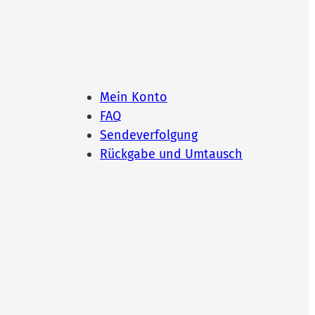
Mein Konto
FAQ
Sendeverfolgung
Rückgabe und Umtausch