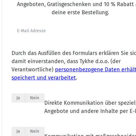
Angeboten, Gratisgeschenken und 10 % Rabatt 
deine erste Bestellung.
Durch das Ausfüllen des Formulars erklären Sie si
damit einverstanden, dass Tykhe d.o.o. (der
Verantwortliche)
personenbezogene Daten erhält
speichert und verarbeitet
.
Ja
Nein
Direkte Kommunikation über speziel
Angebote und andere Inhalte per E-
Ja
Nein