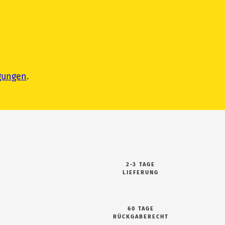
gungen
.
2-3 TAGE
LIEFERUNG
60 TAGE
RÜCKGABERECHT