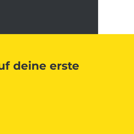
uf deine erste